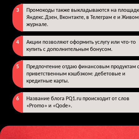
Промокоды также выкладываются на площадк
Яндекс.Дзен, Вконтакте, в Телеграм е и Живом
журнале.
Акции позволяют оформить услугу или что-то
купить с дополнительным бонусом.
Предпочтение отдаю финансовым продуктам 
приветственным кэшбэком: дебетовые и
кредитные карты.
Название блога PQ1.ru происходит от слов
«Promo» и «Qode».